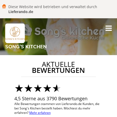
Diese Website wird betrieben und verwaltet durch
Lieferando.de
SONG'S KITCHEN
AKTUELLE
BEWERTUNGEN
4,5 Sterne aus 3790 Bewertungen
Alle Bewertungen stammen von Lieferando.de Kunden, die
bei Song's Kitchen bestellt haben. Möchtest du mehr
erfahren?
Mehr erfahren